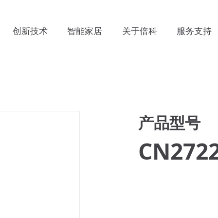
创新技术
智能家居
关于倍科
服务支持
产品型号
CN2722