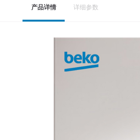
产品详情
详细参数