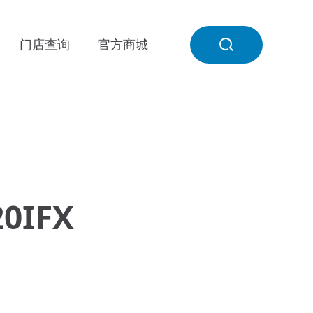
门店查询
官方商城
0IFX