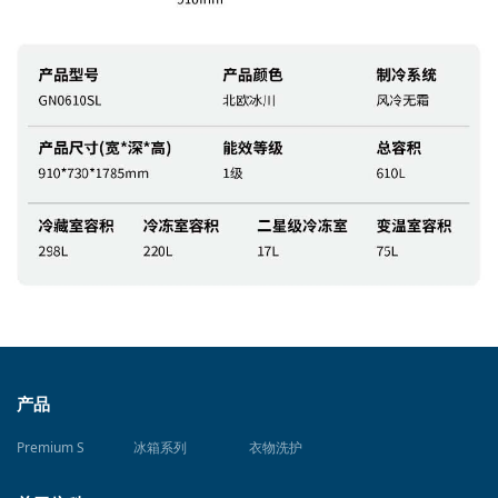
产品
Premium S
冰箱系列
衣物洗护