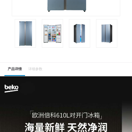
产品详情
详细参数