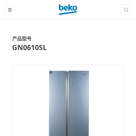
产品型号
GN0610SL