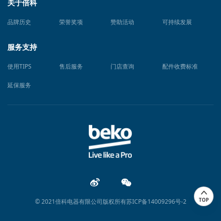
关于倍科
品牌历史
荣誉奖项
赞助活动
可持续发展
服务支持
使用TIPS
售后服务
门店查询
配件收费标准
延保服务
TOP
© 2021倍科电器有限公司版权所有苏ICP备14009296号-2